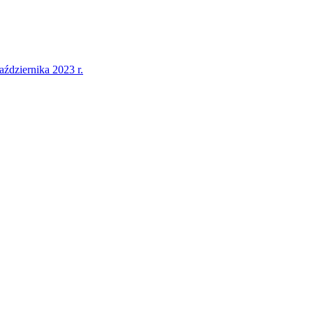
dziernika 2023 r.