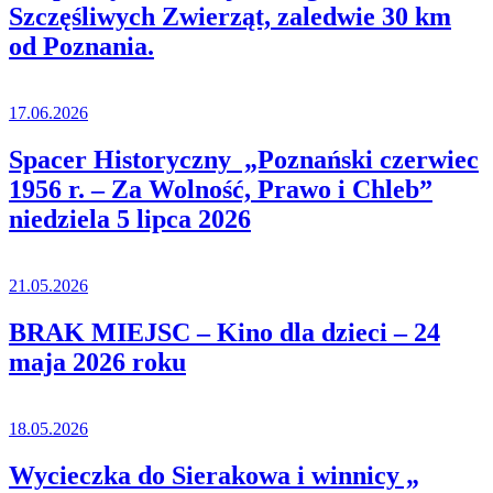
Szczęśliwych Zwierząt, zaledwie 30 km
od Poznania.
17.06.2026
Spacer Historyczny „Poznański czerwiec
1956 r. – Za Wolność, Prawo i Chleb”
niedziela 5 lipca 2026
21.05.2026
BRAK MIEJSC – Kino dla dzieci – 24
maja 2026 roku
18.05.2026
Wycieczka do Sierakowa i winnicy „