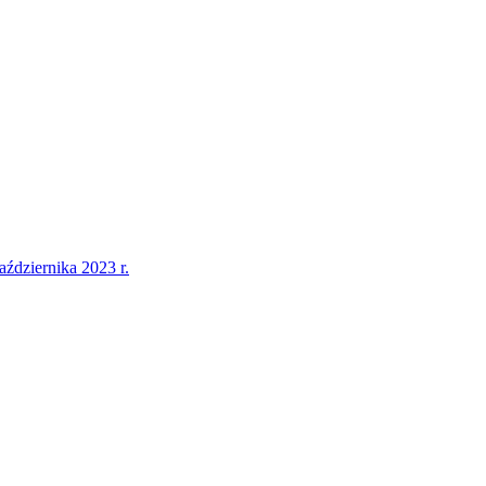
dziernika 2023 r.