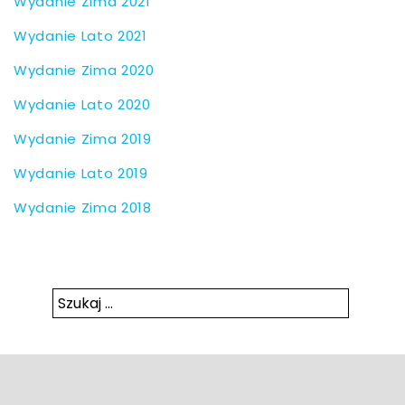
Wy­da­nie Zi­ma 2021
Wy­da­nie La­to 2021
Wy­da­nie Zi­ma 2020
Wy­da­nie La­to 2020
Wy­da­nie Zi­ma 2019
Wy­da­nie La­to 2019
Wy­da­nie Zi­ma 2018
Szukaj:
Szukaj