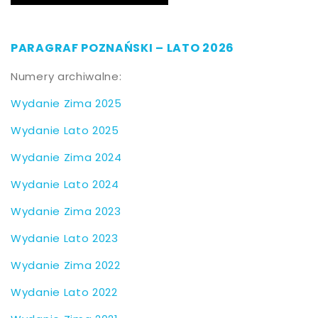
PARAGRAF POZNAŃSKI – LATO 2026
Nu­me­ry ar­chi­wal­ne:
Wy­da­nie Zi­ma 2025
Wy­da­nie La­to 2025
Wy­da­nie Zi­ma 2024
Wy­da­nie La­to 2024
Wy­da­nie Zi­ma 2023
Wy­da­nie La­to 2023
Wy­da­nie Zi­ma 2022
Wy­da­nie La­to 2022