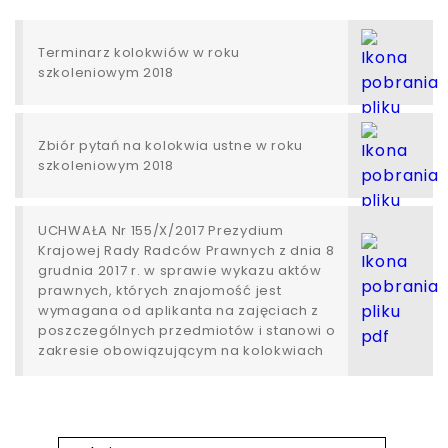
Terminarz kolokwiów w roku
szkoleniowym 2018
Zbiór pytań na kolokwia ustne w roku
szkoleniowym 2018
UCHWAŁA Nr 155/X/2017 Prezydium
Krajowej Rady Radców Prawnych z dnia 8
grudnia 2017 r. w sprawie wykazu aktów
prawnych, których znajomość jest
wymagana od aplikanta na zajęciach z
poszczególnych przedmiotów i stanowi o
zakresie obowiązującym na kolokwiach