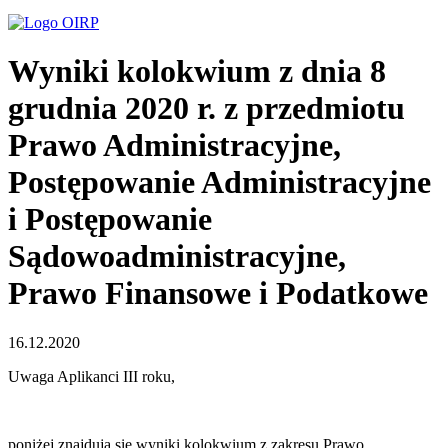
Wyniki kolokwium z dnia 8
grudnia 2020 r. z przedmiotu
Prawo Administracyjne,
Postępowanie Administracyjne
i Postępowanie
Sądowoadministracyjne,
Prawo Finansowe i Podatkowe
16.12.2020
Uwaga Aplikanci III roku,
poniżej znajdują się wyniki kolokwium z zakresu Prawo