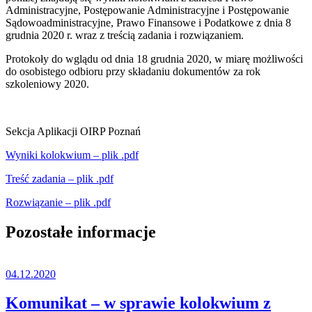
Administracyjne, Postępowanie Administracyjne i Postępowanie
Sądowoadministracyjne, Prawo Finansowe i Podatkowe z dnia 8
grudnia 2020 r. wraz z treścią zadania i rozwiązaniem.
Protokoły do wglądu od dnia 18 grudnia 2020, w miarę możliwości
do osobistego odbioru przy składaniu dokumentów za rok
szkoleniowy 2020.
Sekcja Aplikacji OIRP Poznań
Wyniki kolokwium – plik .pdf
Treść zadania – plik .pdf
Rozwiązanie – plik .pdf
Pozostałe informacje
04.12.2020
Komunikat – w sprawie kolokwium z