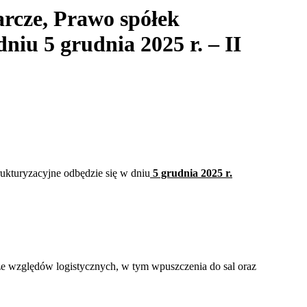
rcze, Prawo spółek
iu 5 grudnia 2025 r. – II
ukturyzacyjne odbędzie się w dniu
5 grudnia 2025 r.
 ze względów logistycznych, w tym wpuszczenia do sal oraz