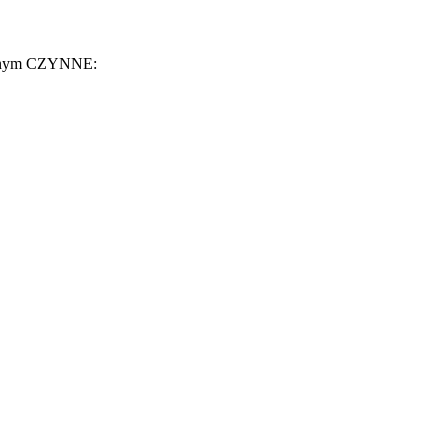
jnym CZYNNE: