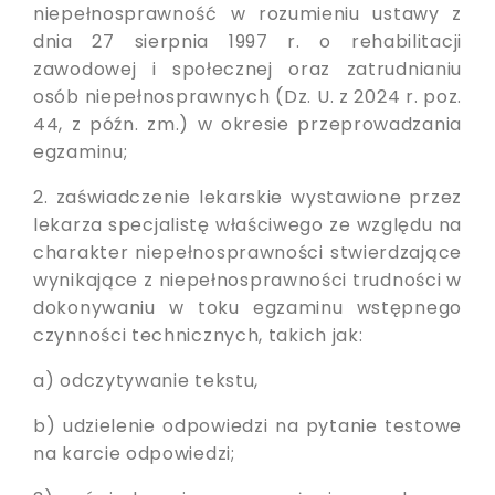
niepełnosprawność w rozumieniu ustawy z
dnia 27 sierpnia 1997 r. o rehabilitacji
zawodowej i społecznej oraz zatrudnianiu
osób niepełnosprawnych (Dz. U. z 2024 r. poz.
44, z późn. zm.) w okresie przeprowadzania
egzaminu;
2. zaświadczenie lekarskie wystawione przez
lekarza specjalistę właściwego ze względu na
charakter niepełnosprawności stwierdzające
wynikające z niepełnosprawności trudności w
dokonywaniu w toku egzaminu wstępnego
czynności technicznych, takich jak:
a) odczytywanie tekstu,
b) udzielenie odpowiedzi na pytanie testowe
na karcie odpowiedzi;