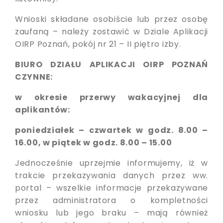
Wnioski składane osobiście lub przez osobę
zaufaną – należy zostawić w Dziale Aplikacji
OIRP Poznań, pokój nr 21 – II piętro izby.
BIURO DZIAŁU APLIKACJI OIRP POZNAŃ
CZYNNE:
w okresie przerwy wakacyjnej dla
aplikantów:
poniedziałek – czwartek w godz. 8.00 –
16.00, w piątek w godz. 8.00 – 15.00
Jednocześnie uprzejmie informujemy, iż w
trakcie przekazywania danych przez ww.
portal – wszelkie informacje przekazywane
przez administratora o kompletności
wniosku lub jego braku – mają również