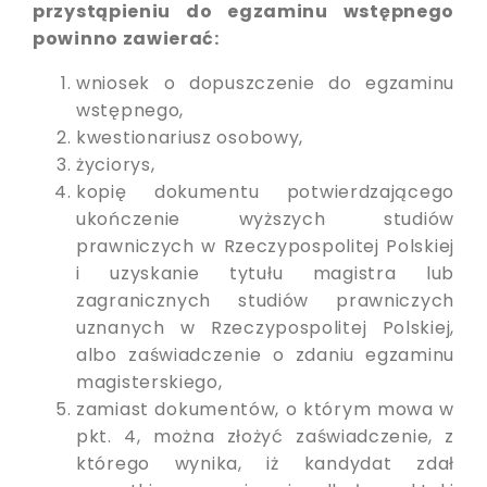
przystąpieniu do egzaminu wstępnego
powinno zawierać:
wniosek o dopuszczenie do egzaminu
wstępnego,
kwestionariusz osobowy,
życiorys,
kopię dokumentu potwierdzającego
ukończenie wyższych studiów
prawniczych w Rzeczypospolitej Polskiej
i uzyskanie tytułu magistra lub
zagranicznych studiów prawniczych
uznanych w Rzeczypospolitej Polskiej,
albo zaświadczenie o zdaniu egzaminu
magisterskiego,
zamiast dokumentów, o którym mowa w
pkt. 4, można złożyć zaświadczenie, z
którego wynika, iż kandydat zdał