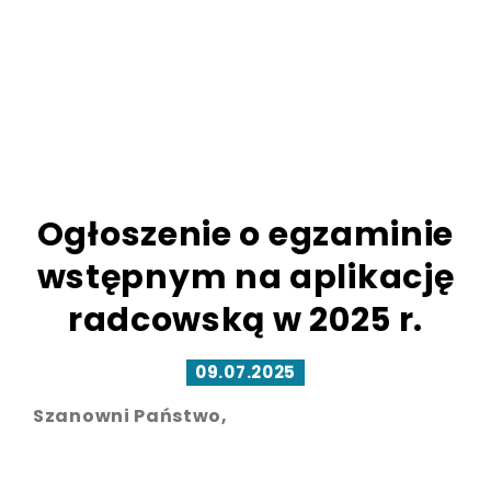
Ogłoszenie o egzaminie
wstępnym na aplikację
radcowską w 2025 r.
09.07.2025
Szanowni Państwo,