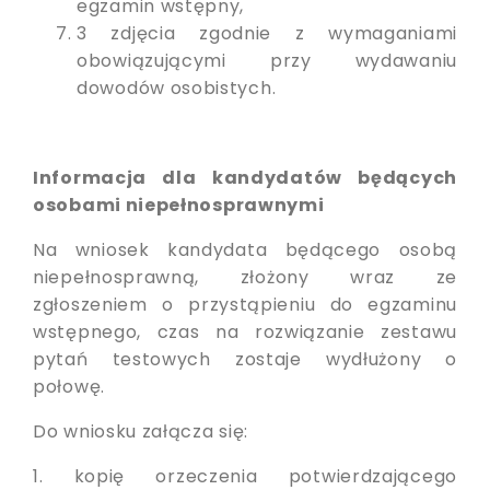
egzamin wstępny,
3 zdjęcia zgodnie z wymaganiami
obowiązującymi przy wydawaniu
dowodów osobistych.
Informacja dla kandydatów będących
osobami niepełnosprawnymi
Na wniosek kandydata będącego osobą
niepełnosprawną, złożony wraz ze
zgłoszeniem o przystąpieniu do egzaminu
wstępnego, czas na rozwiązanie zestawu
pytań testowych zostaje wydłużony o
połowę.
Do wniosku załącza się:
1. kopię orzeczenia potwierdzającego