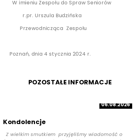
W imieniu Zespołu do Spraw Seniorów
r.pr. Urszula Budzińska
Przewodnicząca Zespołu
Poznań, dnia 4 stycznia 2024 r.
POZOSTAŁE INFORMACJE
06.08.2026
Kondolencje
Z wielkim smutkiem przyjęliśmy wiadomość o