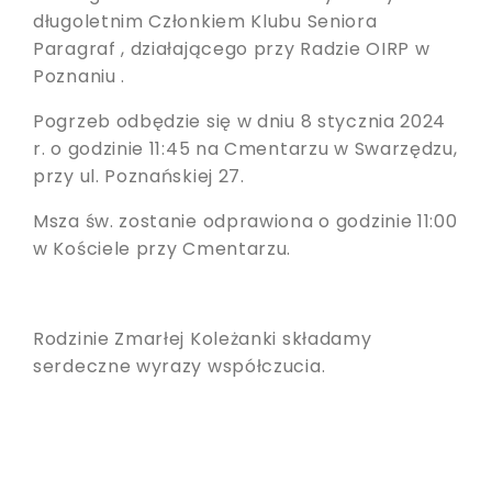
długoletnim Członkiem Klubu Seniora
Paragraf , działającego przy Radzie OIRP w
Poznaniu .
Pogrzeb odbędzie się w dniu 8 stycznia 2024
r. o godzinie 11:45 na Cmentarzu w Swarzędzu,
przy ul. Poznańskiej 27.
Msza św. zostanie odprawiona o godzinie 11:00
w Kościele przy Cmentarzu.
Rodzinie Zmarłej Koleżanki składamy
serdeczne wyrazy współczucia.