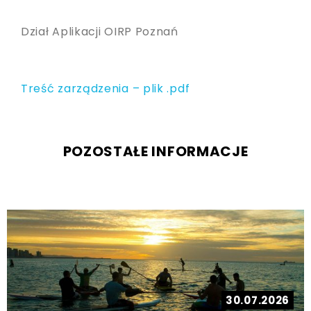
Dział Aplikacji OIRP Poznań
Treść zarządzenia – plik .pdf
POZOSTAŁE INFORMACJE
30.07.2026