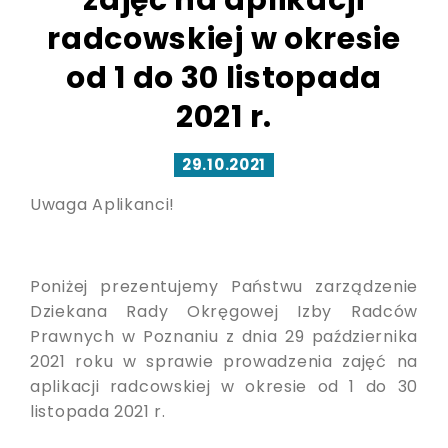
zajęć na aplikacji
radcowskiej w okresie
od 1 do 30 listopada
2021 r.
29.10.2021
Uwaga Aplikanci!
Poniżej prezentujemy Państwu zarządzenie
Dziekana Rady Okręgowej Izby Radców
Prawnych w Poznaniu z dnia 29 października
2021 roku w sprawie prowadzenia zajęć na
aplikacji radcowskiej w okresie od 1 do 30
listopada 2021 r.