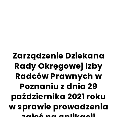
Zarządzenie Dziekana
Rady Okręgowej Izby
Radców Prawnych w
Poznaniu z dnia 29
października 2021 roku
w sprawie prowadzenia