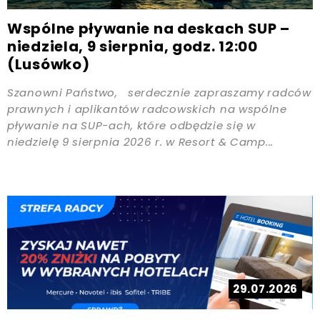
Wspólne pływanie na deskach SUP –
niedziela, 9 sierpnia, godz. 12:00
(Lusówko)
Szanowni Państwo, serdecznie zapraszamy radców
prawnych i aplikantów radcowskich na wspólne
pływanie na SUP-ach, które odbędzie się w
niedzielę 9 sierpnia 2026 r. w Resort & Camp...
29.07.2026