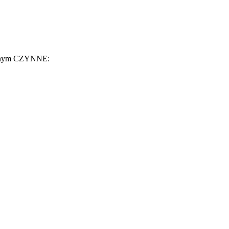
jnym CZYNNE: