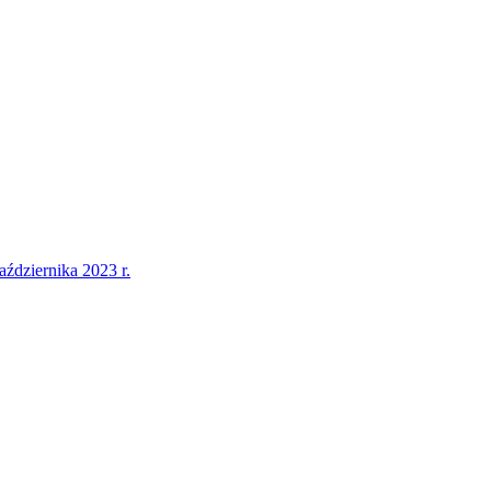
dziernika 2023 r.