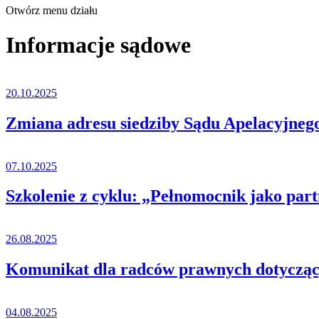
Otwórz menu działu
Informacje sądowe
20.10.2025
Zmiana adresu siedziby Sądu Apelacyjneg
07.10.2025
Szkolenie z cyklu: „Pełnomocnik jako pa
26.08.2025
Komunikat dla radców prawnych dotycząc
04.08.2025