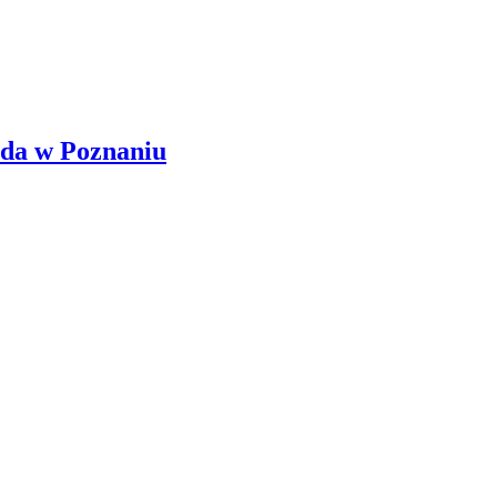
lda w Poznaniu