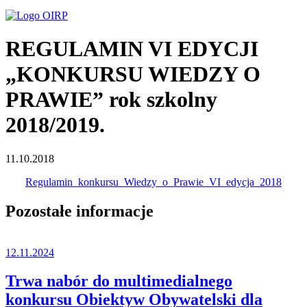
REGULAMIN VI EDYCJI
„KONKURSU WIEDZY O
PRAWIE” rok szkolny
2018/2019.
11.10.2018
Regulamin_konkursu_Wiedzy_o_Prawie_VI_edycja_2018
Pozostałe informacje
12.11.2024
Trwa nabór do multimedialnego
konkursu Obiektyw Obywatelski dla